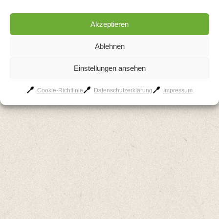
Cookie-Richtlinie
Akzeptieren
Ablehnen
Einstellungen ansehen
Cookie-Richtlinie
Datenschutzerklärung
Impressum