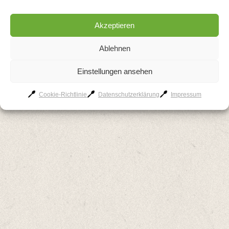
Akzeptieren
AGB
Kontakt
Impressum
Datenschutzerklärung
Cookie-Richtlinie
Ablehnen
Einstellungen ansehen
Cookie-Richtlinie
Datenschutzerklärung
Impressum