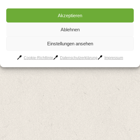
Akzeptieren
Ablehnen
Einstellungen ansehen
Cookie-Richtlinie
Datenschutzerklärung
Impressum