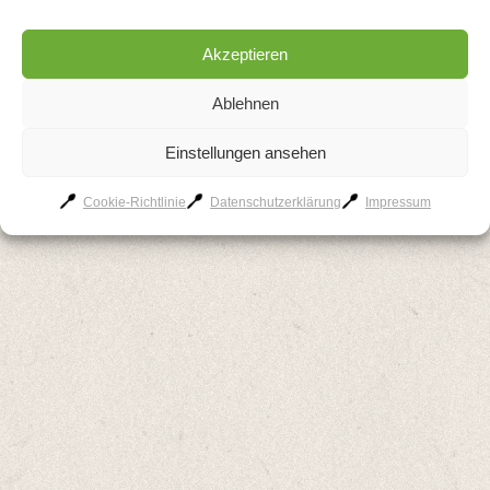
AGB
Kontakt
Impressum
Datenschutzerklärung
Akzeptieren
Cookie-Richtlinie
Ablehnen
Einstellungen ansehen
Cookie-Richtlinie
Datenschutzerklärung
Impressum