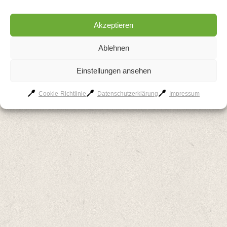
AGB
Kontakt
Impressum
Datenschutzerklärung
Akzeptieren
Cookie-Richtlinie
Ablehnen
Einstellungen ansehen
Cookie-Richtlinie
Datenschutzerklärung
Impressum