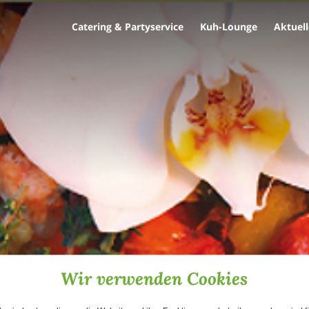
Catering & Partyservice
Kuh-Lounge
Aktuell
Wir verwenden Cookies